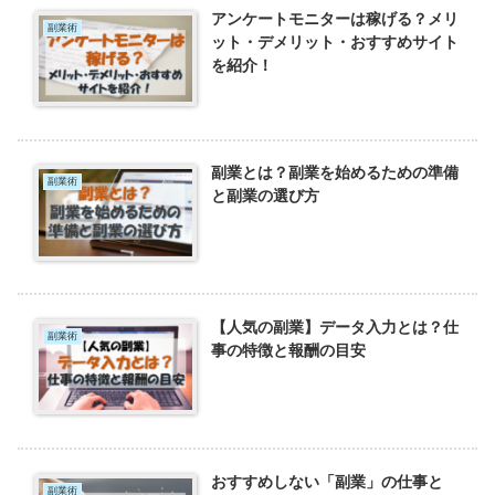
アンケートモニターは稼げる？メリ
副業術
ット・デメリット・おすすめサイト
を紹介！
副業とは？副業を始めるための準備
副業術
と副業の選び方
【人気の副業】データ入力とは？仕
副業術
事の特徴と報酬の目安
おすすめしない「副業」の仕事と
副業術