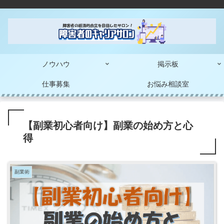
ノウハウ
掲示板
仕事募集
お悩み相談室
【副業初心者向け】副業の始め方と心
得
副業術