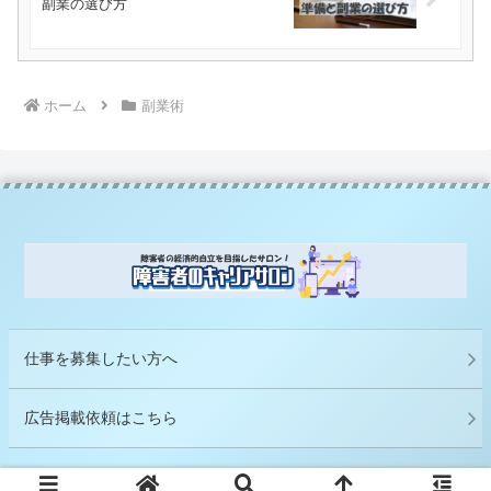
副業の選び方
ホーム
副業術
仕事を募集したい方へ
広告掲載依頼はこちら