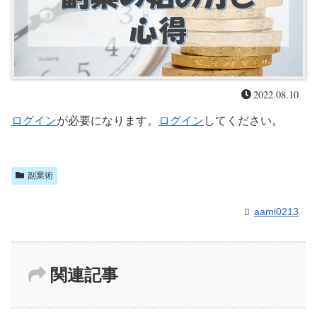
2022.08.10
ログイン
が必要になります。
ログイン
してください。
副業術
aami0213
関連記事