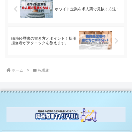
ホワイト企業を求人票で見抜く方法！
職務経歴書の書き方とポイント！採用
担当者がテクニックを教えます。
ホーム
転職術