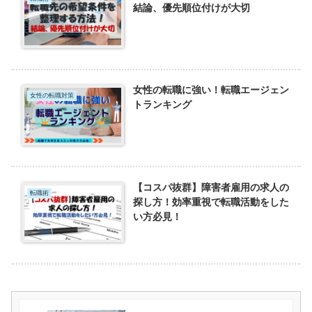
結論、優先順位付けが大切
女性の転職に強い！転職エージェン
女性の転職対策
トランキング
【コスパ抜群】障害者雇用の求人の
転職術
探し方！効率重視で転職活動をした
い方必見！