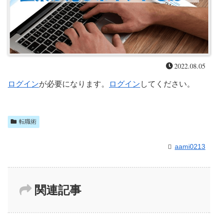
2022.08.05
ログイン
が必要になります。
ログイン
してください。
転職術
aami0213
関連記事