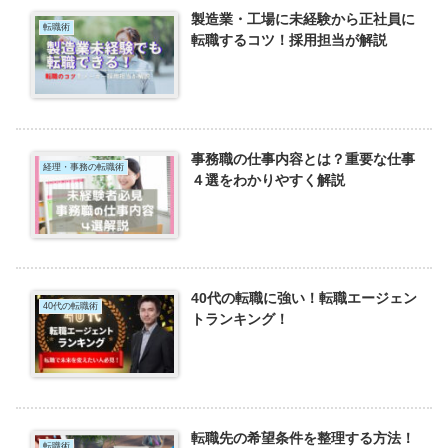
製造業・工場に未経験から正社員に
転職術
転職するコツ！採用担当が解説
事務職の仕事内容とは？重要な仕事
経理・事務の転職術
４選をわかりやすく解説
40代の転職に強い！転職エージェン
40代の転職術
トランキング！
転職先の希望条件を整理する方法！
転職術