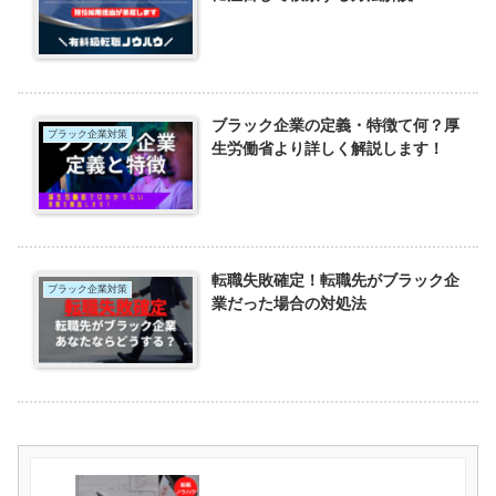
ブラック企業の定義・特徴て何？厚
ブラック企業対策
生労働省より詳しく解説します！
転職失敗確定！転職先がブラック企
ブラック企業対策
業だった場合の対処法