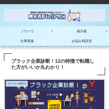
ノウハウ
掲示板
仕事募集
お悩み相談室
ブラック企業診断！12の特徴で転職し
た方がいいか丸わかり！
ブラック企業対策