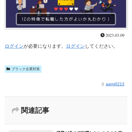
2023.03.09
ログイン
が必要になります。
ログイン
してください。
ブラック企業対策
aami0213
関連記事