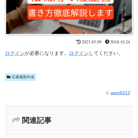
2023.03.09
2018.10.24
ログイン
が必要になります。
ログイン
してください。
応募書類作成
aami0213
関連記事