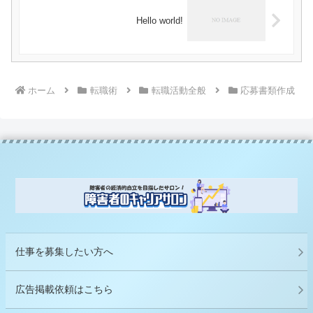
Hello world!
ホーム
転職術
転職活動全般
応募書類作成
仕事を募集したい方へ
広告掲載依頼はこちら