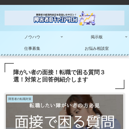
ノウハウ
掲示板
仕事募集
お悩み相談室
障がい者の面接！転職で困る質問３
選！対策と回答例紹介します
障害者の転職対策