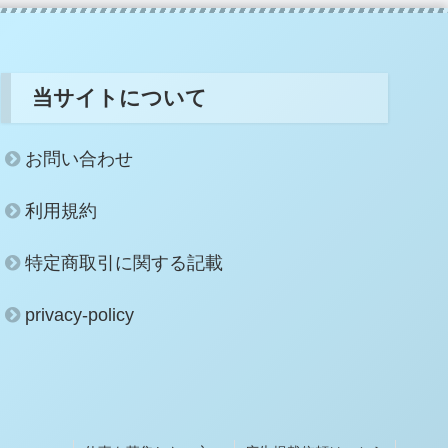
当サイトについて
お問い合わせ
利用規約
特定商取引に関する記載
privacy-policy