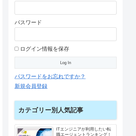
パスワード
ログイン情報を保存
パスワードをお忘れですか？
新規会員登録
カテゴリー別人気記事
ITエンジニアが利用したい転
職エージェントランキング！