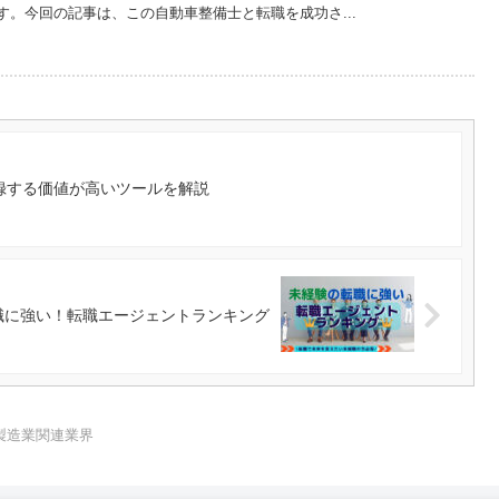
す。今回の記事は、この自動車整備士と転職を成功さ...
録する価値が高いツールを解説
職に強い！転職エージェントランキング
製造業関連業界