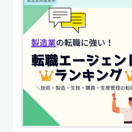
製造業関連業界