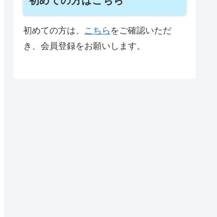
初めての方はこちら
初めての方は、
こちら
をご確認いただ
き、会員登録をお願いします。