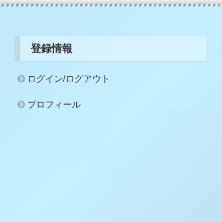
登録情報
ログイン/ログアウト
プロフィール