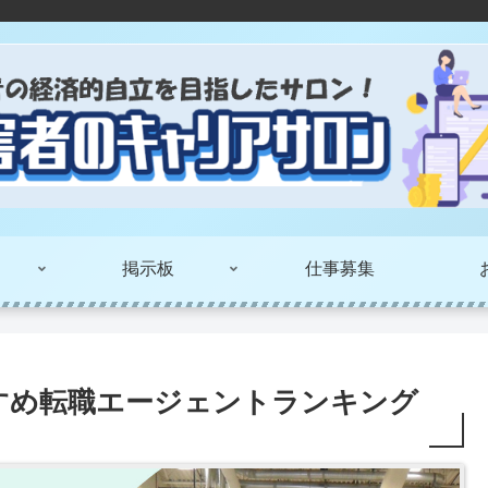
掲示板
仕事募集
すめ転職エージェントランキング