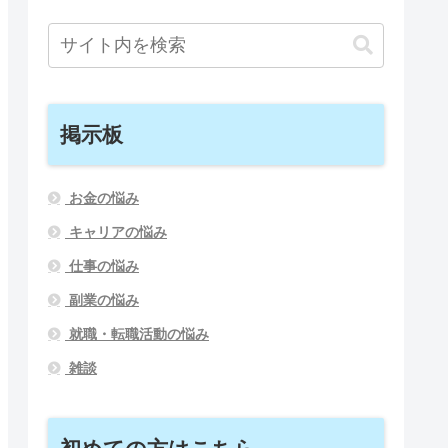
掲示板
お金の悩み
キャリアの悩み
仕事の悩み
副業の悩み
就職・転職活動の悩み
雑談