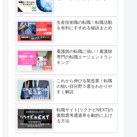
生産技術職の転職！転職活動
を有利にすすめる秘訣まとめ
看護師の転職に強い！看護師
専門の転職エージェントラン
キング
これから伸びる製造業！転職
の狙い目分野５選をわかりや
すく解説
転職サイト[リクナビNEXT]の
書類選考通過率を劇的に上げ
る方法