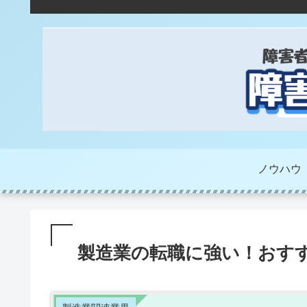
ノウハウ
製造業の転職に強い！おす