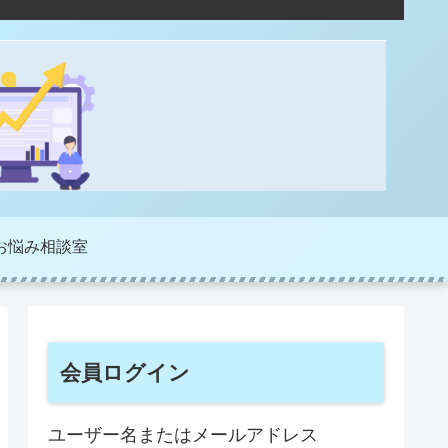
お悩み相談室
会員ログイン
ユーザー名またはメールアドレス