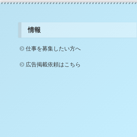
情報
仕事を募集したい方へ
広告掲載依頼はこちら