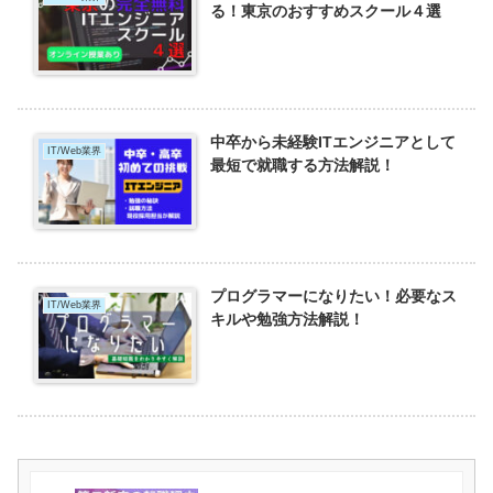
る！東京のおすすめスクール４選
中卒から未経験ITエンジニアとして
IT/Web業界
最短で就職する方法解説！
プログラマーになりたい！必要なス
IT/Web業界
キルや勉強方法解説！