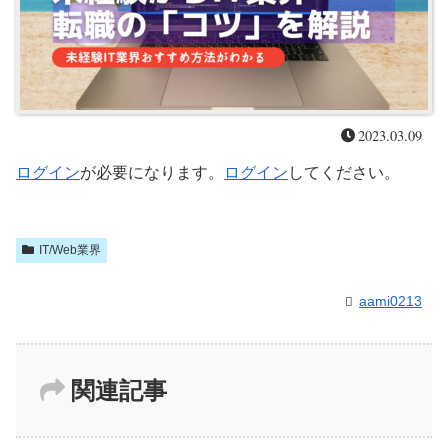
2023.03.09
ログイン
が必要になります。
ログイン
してください。
IT/Web業界
aami0213
関連記事