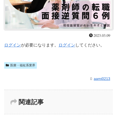
2023.03.09
ログイン
が必要になります。
ログイン
してください。
医療・福祉系業界
aami0213
関連記事