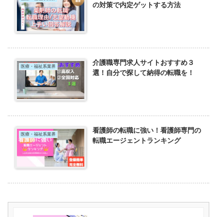
の対策で内定ゲットする方法
介護職専門求人サイトおすすめ３
医療・福祉系業界
選！自分で探して納得の転職を！
看護師の転職に強い！看護師専門の
医療・福祉系業界
転職エージェントランキング