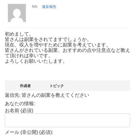
NN
違反報告
初めまして。
皆さんは副業をされてますでしょうか。
現在、収入を増やすために副業を考えています。
皆さんがされている副業、おすすめの点や注意点など教え
て頂ければ幸いです。
よろしくお願いいたします。
作成者
トピック
返信先: 皆さんの副業を教えてください
あなたの情報:
お名前 (必須)
メール (非公開) (必須):