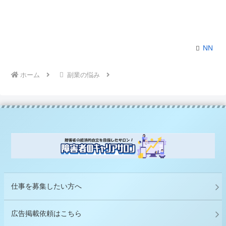
NN
ホーム
副業の悩み
仕事を募集したい方へ
広告掲載依頼はこちら