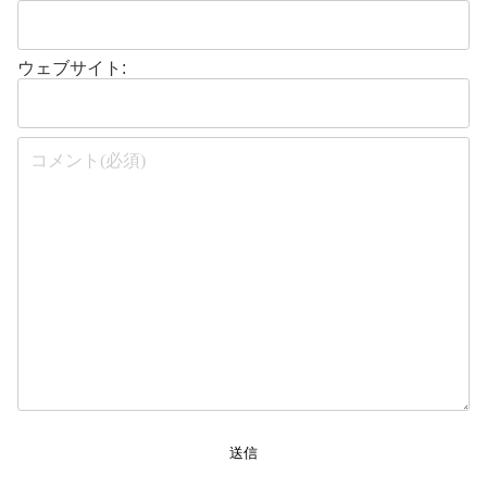
ウェブサイト:
送信