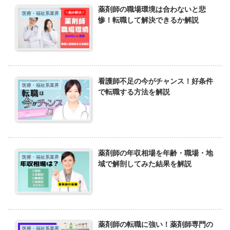
薬剤師の職場環境は合わないと悲
医療・福祉系業界
惨！転職して解決できるか解説
看護師不足の今がチャンス！好条件
医療・福祉系業界
で転職する方法を解説
薬剤師の年収相場を年齢・職場・地
医療・福祉系業界
域で解剖してみた結果を解説
薬剤師の転職に強い！薬剤師専門の
医療・福祉系業界