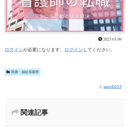
2023.03.09
ログイン
が必要になります。
ログイン
してください。
医療・福祉系業界
aami0213
関連記事